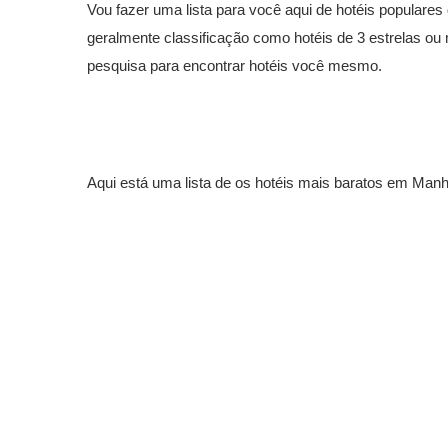
Vou fazer uma lista para você aqui de hotéis populares
geralmente classificação como hotéis de 3 estrelas ou
pesquisa para encontrar hotéis você mesmo.
Aqui está uma lista de os
hotéis mais baratos em
Manh