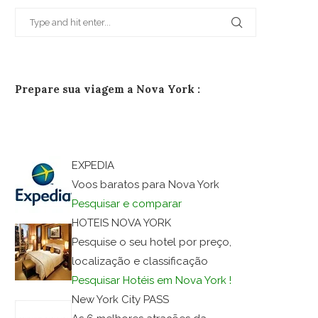
Prepare sua viagem a Nova York :
EXPEDIA
Voos baratos para Nova York
Pesquisar e comparar
HOTEIS NOVA YORK
Pesquise o seu hotel por preço,
localização e classificação
Pesquisar Hotéis em Nova York !
New York City PASS