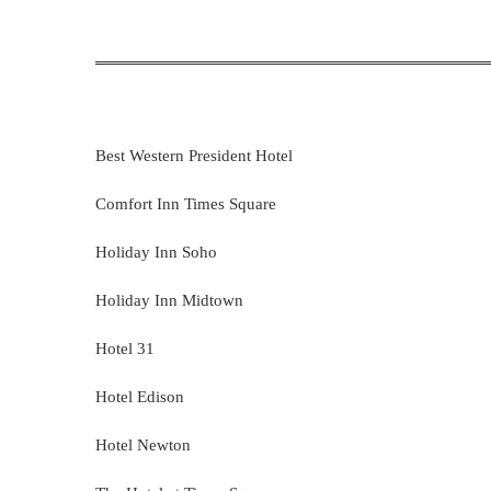
Best Western President Hotel
Comfort Inn Times Square
Holiday Inn Soho
Holiday Inn Midtown
Hotel 31
Hotel Edison
Hotel Newton