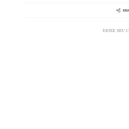
SH
DEIXE SEU 