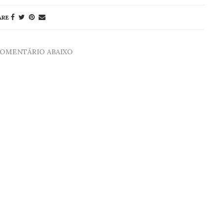
ARE
COMENTÁRIO ABAIXO