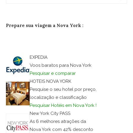
Prepare sua viagem a Nova York :
EXPEDIA
Voos baratos para Nova York
Pesquisar e comparar
HOTEIS NOVA YORK
Pesquise o seu hotel por preço,
localização e classificação
Pesquisar Hotéis em Nova York !
New York City PASS
As 6 melhores atrações da
Nova York com 42% desconto