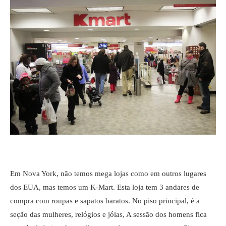
Em Nova York, não temos mega lojas como em outros lugares
dos EUA, mas temos um K-Mart. Esta loja tem 3 andares de
compra com roupas e sapatos baratos. No piso principal, é a
seção das mulheres, relógios e jóias, A sessão dos homens fica