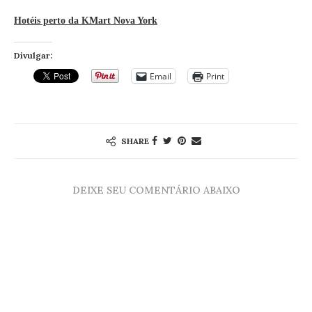
Hotéis perto da KMart Nova York
Divulgar:
Email
Print
SHARE
DEIXE SEU COMENTÁRIO ABAIXO