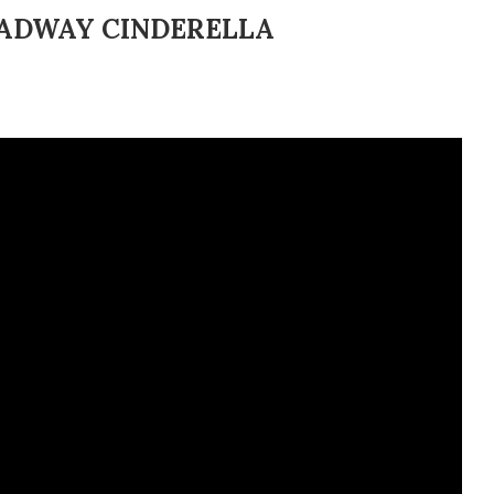
ADWAY CINDERELLA