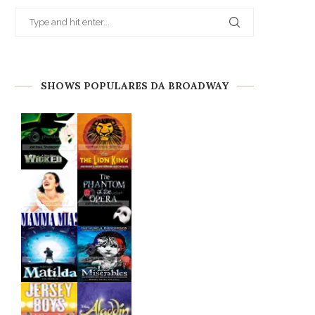
SHOWS POPULARES DA BROADWAY