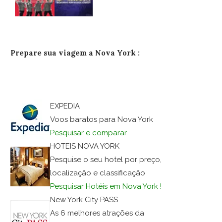
Prepare sua viagem a Nova York :
EXPEDIA
Voos baratos para Nova York
Pesquisar e comparar
HOTEIS NOVA YORK
Pesquise o seu hotel por preço,
localização e classificação
Pesquisar Hotéis em Nova York !
New York City PASS
As 6 melhores atrações da