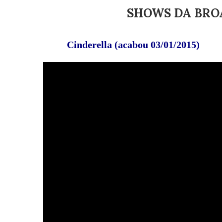
SHOWS DA BRO
Cinderella (acabou 03/01/2015)