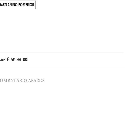
ARE
COMENTÁRIO ABAIXO