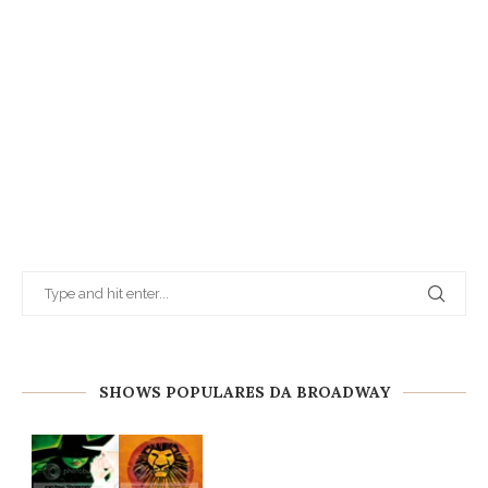
SHOWS POPULARES DA BROADWAY