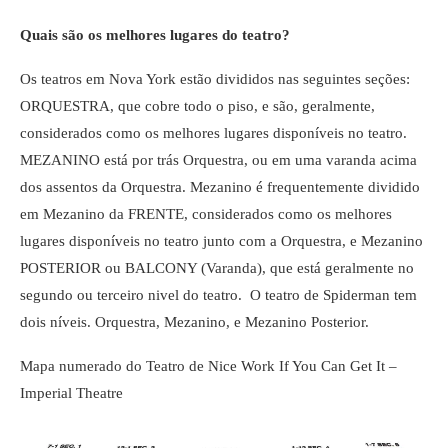
Quais são os melhores lugares do teatro?
Os teatros em Nova York estão divididos nas seguintes seções:
ORQUESTRA, que cobre todo o piso, e são, geralmente,
considerados como os melhores lugares disponíveis no teatro.
MEZANINO está por trás Orquestra, ou em uma varanda acima
dos assentos da Orquestra. Mezanino é frequentemente dividido
em Mezanino da FRENTE, considerados como os melhores
lugares disponíveis no teatro junto com a Orquestra, e Mezanino
POSTERIOR ou BALCONY (Varanda), que está geralmente no
segundo ou terceiro nivel do teatro. O teatro de Spiderman tem
dois níveis. Orquestra, Mezanino, e Mezanino Posterior.
Mapa numerado do Teatro de Nice Work If You Can Get It –
Imperial Theatre