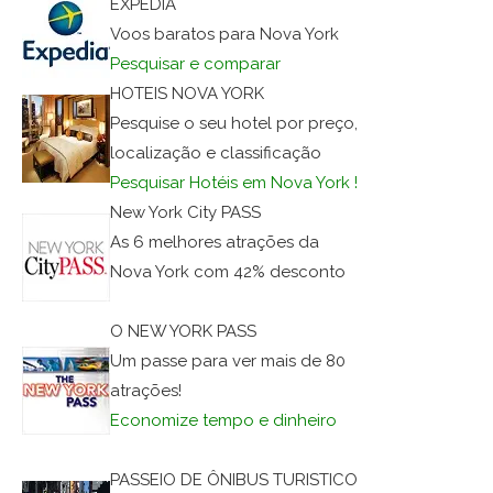
EXPEDIA
Voos baratos para Nova York
Pesquisar e comparar
HOTEIS NOVA YORK
Pesquise o seu hotel por preço,
localização e classificação
Pesquisar Hotéis em Nova York !
New York City PASS
As 6 melhores atrações da
Nova York com 42% desconto
O NEW YORK PASS
Um passe para ver mais de 80
atrações!
Economize tempo e dinheiro
PASSEIO DE ÔNIBUS TURISTICO