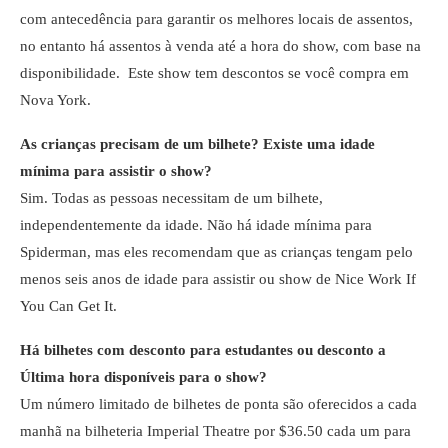
com antecedência para garantir os melhores locais de assentos,
no entanto há assentos à venda até a hora do show, com base na
disponibilidade. Este show tem descontos se você compra em
Nova York.
As crianças precisam de um bilhete?
Existe uma idade
mínima para assistir o show?
Sim. Todas as pessoas necessitam de um bilhete,
independentemente da idade. Não há idade mínima para
Spiderman, mas eles recomendam que as crianças tengam pelo
menos seis anos de idade para assistir ou
show de Nice Work If
You Can Get It.
Há bilhetes com desconto para estudantes ou desconto a
Última hora disponíveis para o show?
Um número limitado de bilhetes de ponta são oferecidos a cada
manhã na bilheteria Imperial Theatre por $36.50 cada um para