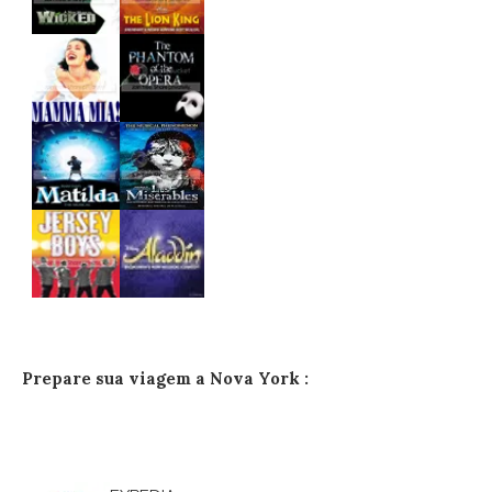
Prepare sua viagem a Nova York :