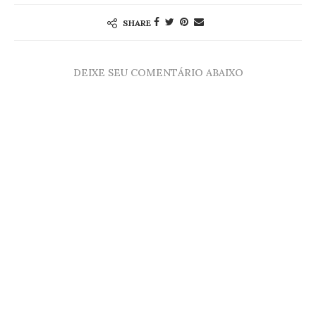
SHARE
DEIXE SEU COMENTÁRIO ABAIXO