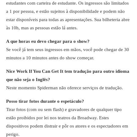
estudantes com carteira de estudante. Os ingressos são limitados
a 1 por pessoa, e estão sujeitos à disponibilidade e podem não
estar disponíveis para todas as apresentações. Sua bilheteria abre
às 10h, mas as pessoas estão lá antes.
A que horas eu devo chegar para o show?
Se você já tem seus ingressos em mãos, você pode chegar de 30
minutos a 10 minutos antes do show começar.
Nice Work If You Can Get It tem tradução para outro idioma
que não seja o Inglês?
Neste momento Spiderman não oferece serviços de tradução.
Posso tirar fotos durante o espetáculo?
Tirar fotos (com ou sem flash) e gravadores de qualquer tipo
estão proibidos por lei nos teatros da Broadway. Estes
dispositivos podem distrair e pôr os atores e os espectadores em
perigo.