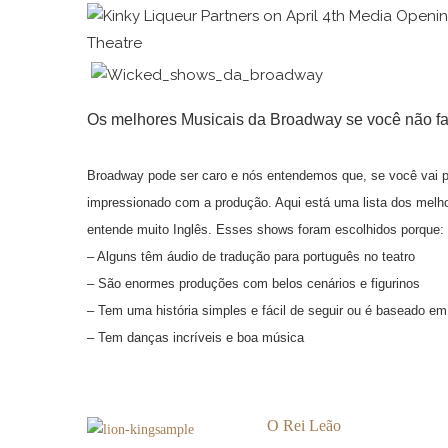
Os melhores Musicais da Broadway se você não fa
Broadway pode ser caro e nós entendemos que, se você vai pa
impressionado com a produção. Aqui está uma lista dos melh
entende muito Inglês. Esses shows foram escolhidos porque:
– Alguns têm áudio de tradução para português no teatro
– São enormes produções com belos cenários e figurinos
– Tem uma história simples e fácil de seguir ou é baseado em 
– Tem danças incríveis e boa música
O Rei Leão