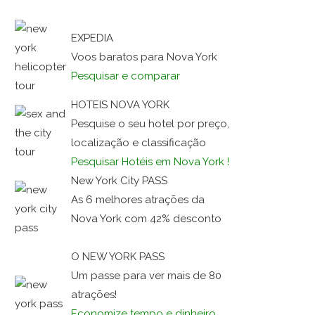
EXPEDIA
Voos baratos para Nova York
Pesquisar e comparar
HOTEIS NOVA YORK
Pesquise o seu hotel por preço,
localização e classificação
Pesquisar Hotéis em Nova York !
New York City PASS
As 6 melhores atrações da
Nova York com 42% desconto
O NEW YORK PASS
Um passe para ver mais de 80
atrações!
Economize tempo e dinheiro