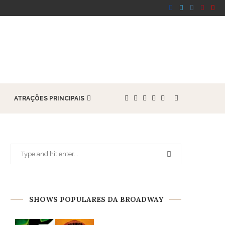
ATRAÇÕES PRINCIPAIS
SHOWS POPULARES DA BROADWAY