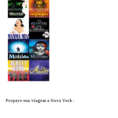
Prepare sua viagem a Nova York :